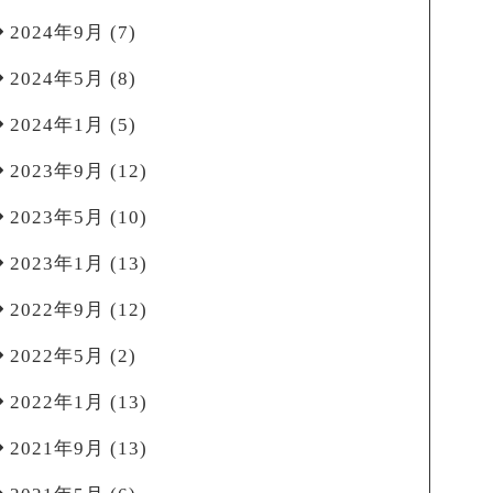
2024年9月
(7)
2024年5月
(8)
2024年1月
(5)
2023年9月
(12)
2023年5月
(10)
2023年1月
(13)
2022年9月
(12)
2022年5月
(2)
2022年1月
(13)
2021年9月
(13)