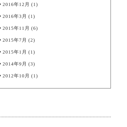
2016年12月
(1)
2016年3月
(1)
2015年11月
(6)
2015年7月
(2)
2015年1月
(1)
2014年9月
(3)
2012年10月
(1)