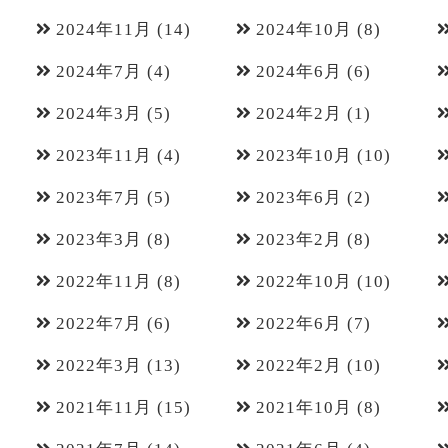
2024年11月
(14)
2024年10月
(8)
2024年7月
(4)
2024年6月
(6)
2024年3月
(5)
2024年2月
(1)
2023年11月
(4)
2023年10月
(10)
2023年7月
(5)
2023年6月
(2)
2023年3月
(8)
2023年2月
(8)
2022年11月
(8)
2022年10月
(10)
2022年7月
(6)
2022年6月
(7)
2022年3月
(13)
2022年2月
(10)
2021年11月
(15)
2021年10月
(8)