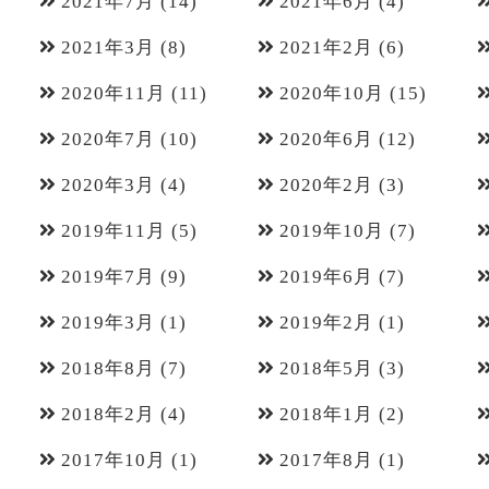
2021年7月
(14)
2021年6月
(4)
2021年3月
(8)
2021年2月
(6)
2020年11月
(11)
2020年10月
(15)
2020年7月
(10)
2020年6月
(12)
2020年3月
(4)
2020年2月
(3)
2019年11月
(5)
2019年10月
(7)
2019年7月
(9)
2019年6月
(7)
2019年3月
(1)
2019年2月
(1)
2018年8月
(7)
2018年5月
(3)
2018年2月
(4)
2018年1月
(2)
2017年10月
(1)
2017年8月
(1)