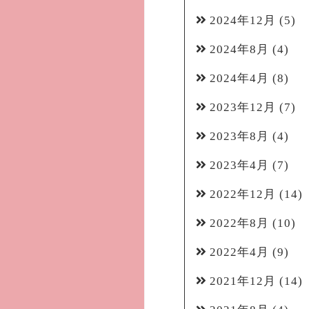
2024年12月
(5)
2024年8月
(4)
2024年4月
(8)
2023年12月
(7)
2023年8月
(4)
2023年4月
(7)
2022年12月
(14)
2022年8月
(10)
2022年4月
(9)
2021年12月
(14)