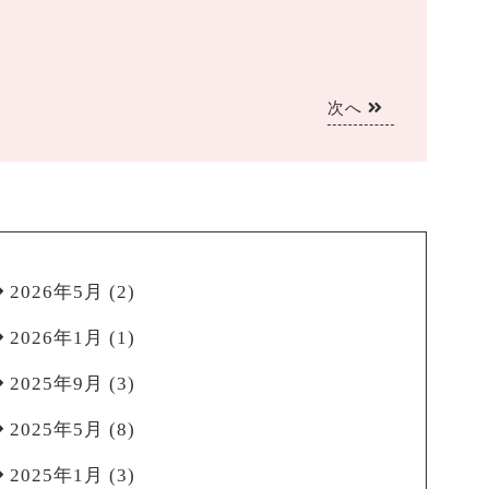
次へ
2026年5月
(2)
2026年1月
(1)
2025年9月
(3)
2025年5月
(8)
2025年1月
(3)