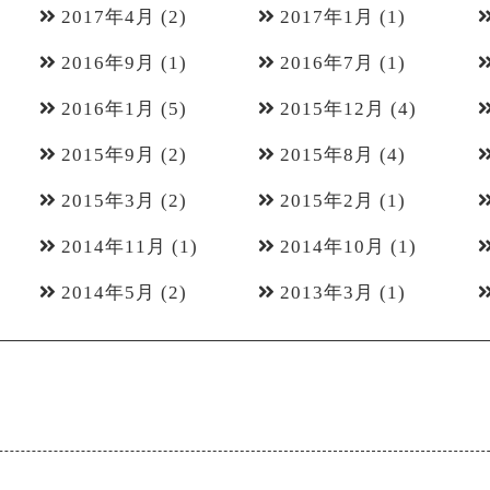
2017年4月
(2)
2017年1月
(1)
2016年9月
(1)
2016年7月
(1)
2016年1月
(5)
2015年12月
(4)
2015年9月
(2)
2015年8月
(4)
2015年3月
(2)
2015年2月
(1)
2014年11月
(1)
2014年10月
(1)
2014年5月
(2)
2013年3月
(1)