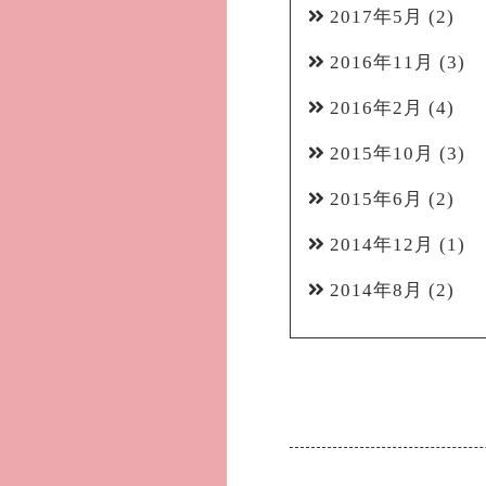
2017年5月
(2)
2016年11月
(3)
2016年2月
(4)
2015年10月
(3)
2015年6月
(2)
2014年12月
(1)
2014年8月
(2)