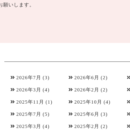
お願いします。
2026年7月
(3)
2026年6月
(2)
2026年3月
(4)
2026年2月
(2)
2025年11月
(1)
2025年10月
(4)
2025年7月
(5)
2025年6月
(3)
2025年3月
(4)
2025年2月
(2)