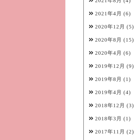
2021年8月
(4)
2021年4月
(6)
2020年12月
(5)
2020年8月
(15)
2020年4月
(6)
2019年12月
(9)
2019年8月
(1)
2019年4月
(4)
2018年12月
(3)
2018年3月
(1)
2017年11月
(2)