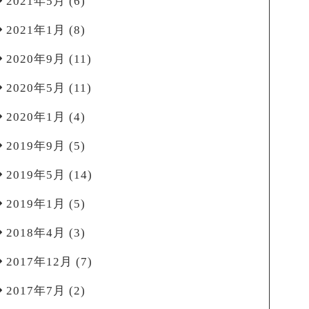
2021年5月
(6)
2021年1月
(8)
2020年9月
(11)
2020年5月
(11)
2020年1月
(4)
2019年9月
(5)
2019年5月
(14)
2019年1月
(5)
2018年4月
(3)
2017年12月
(7)
2017年7月
(2)