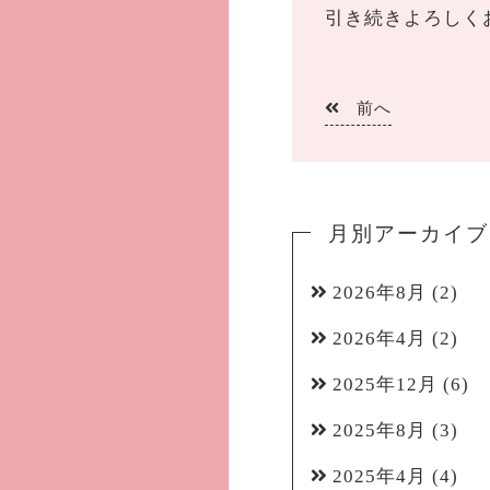
引き続きよろしく
前へ
月別アーカイブ
2026年8月
(2)
2026年4月
(2)
2025年12月
(6)
2025年8月
(3)
2025年4月
(4)