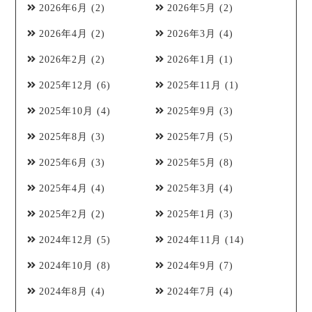
2026年6月
(2)
2026年5月
(2)
2026年4月
(2)
2026年3月
(4)
2026年2月
(2)
2026年1月
(1)
2025年12月
(6)
2025年11月
(1)
2025年10月
(4)
2025年9月
(3)
2025年8月
(3)
2025年7月
(5)
2025年6月
(3)
2025年5月
(8)
2025年4月
(4)
2025年3月
(4)
2025年2月
(2)
2025年1月
(3)
2024年12月
(5)
2024年11月
(14)
2024年10月
(8)
2024年9月
(7)
2024年8月
(4)
2024年7月
(4)