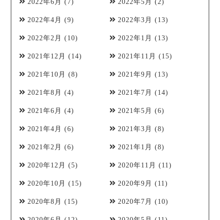
2022年6月
(7)
2022年5月
(2)
2022年4月
(9)
2022年3月
(13)
2022年2月
(10)
2022年1月
(13)
2021年12月
(14)
2021年11月
(15)
2021年10月
(8)
2021年9月
(13)
2021年8月
(4)
2021年7月
(14)
2021年6月
(4)
2021年5月
(6)
2021年4月
(6)
2021年3月
(8)
2021年2月
(6)
2021年1月
(8)
2020年12月
(5)
2020年11月
(11)
2020年10月
(15)
2020年9月
(11)
2020年8月
(15)
2020年7月
(10)
2020年6月
(12)
2020年5月
(11)