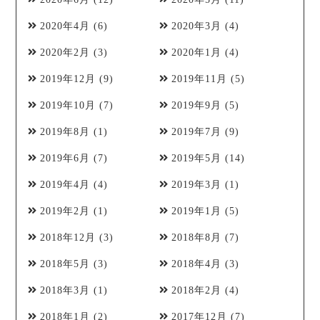
2020年4月
(6)
2020年3月
(4)
2020年2月
(3)
2020年1月
(4)
2019年12月
(9)
2019年11月
(5)
2019年10月
(7)
2019年9月
(5)
2019年8月
(1)
2019年7月
(9)
2019年6月
(7)
2019年5月
(14)
2019年4月
(4)
2019年3月
(1)
2019年2月
(1)
2019年1月
(5)
2018年12月
(3)
2018年8月
(7)
2018年5月
(3)
2018年4月
(3)
2018年3月
(1)
2018年2月
(4)
2018年1月
(2)
2017年12月
(7)