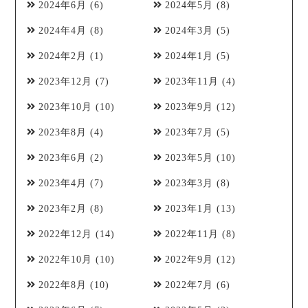
2024年6月
(6)
2024年5月
(8)
2024年4月
(8)
2024年3月
(5)
2024年2月
(1)
2024年1月
(5)
2023年12月
(7)
2023年11月
(4)
2023年10月
(10)
2023年9月
(12)
2023年8月
(4)
2023年7月
(5)
2023年6月
(2)
2023年5月
(10)
2023年4月
(7)
2023年3月
(8)
2023年2月
(8)
2023年1月
(13)
2022年12月
(14)
2022年11月
(8)
2022年10月
(10)
2022年9月
(12)
2022年8月
(10)
2022年7月
(6)