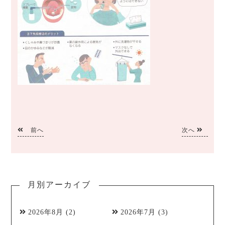
前へ
次へ
月別アーカイブ
2026年8月
(2)
2026年7月
(3)