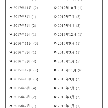
2017年11月
(2)
2017年10月
(1)
2017年8月
(1)
2017年7月
(2)
2017年5月
(2)
2017年4月
(2)
2017年1月
(1)
2016年12月
(1)
2016年11月
(3)
2016年9月
(1)
2016年7月
(1)
2016年3月
(1)
2016年2月
(4)
2016年1月
(5)
2015年12月
(4)
2015年11月
(6)
2015年10月
(3)
2015年9月
(2)
2015年8月
(4)
2015年7月
(2)
2015年6月
(2)
2015年3月
(2)
2015年2月
(1)
2015年1月
(1)