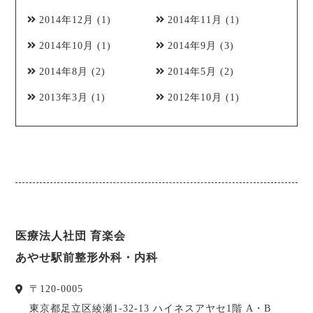
2014年12月
(1)
2014年11月
(1)
2014年10月
(1)
2014年9月
(3)
2014年8月
(2)
2014年5月
(2)
2013年3月
(1)
2012年10月
(1)
医療法人社団 育楽会
あやせ駅前整形外科・内科
〒
120-0005
東京都
足立区
綾瀬1-32-13 ハイネスアヤセ1階 A・B