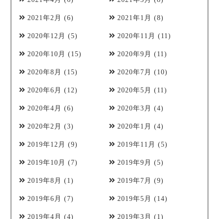
2021年2月
(6)
2021年1月
(8)
2020年12月
(5)
2020年11月
(11)
2020年10月
(15)
2020年9月
(11)
2020年8月
(15)
2020年7月
(10)
2020年6月
(12)
2020年5月
(11)
2020年4月
(6)
2020年3月
(4)
2020年2月
(3)
2020年1月
(4)
2019年12月
(9)
2019年11月
(5)
2019年10月
(7)
2019年9月
(5)
2019年8月
(1)
2019年7月
(9)
2019年6月
(7)
2019年5月
(14)
2019年4月
(4)
2019年3月
(1)