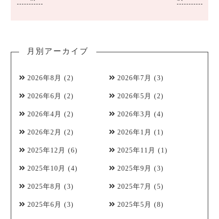
月別アーカイブ
2026年8月
(2)
2026年7月
(3)
2026年6月
(2)
2026年5月
(2)
2026年4月
(2)
2026年3月
(4)
2026年2月
(2)
2026年1月
(1)
2025年12月
(6)
2025年11月
(1)
2025年10月
(4)
2025年9月
(3)
2025年8月
(3)
2025年7月
(5)
2025年6月
(3)
2025年5月
(8)