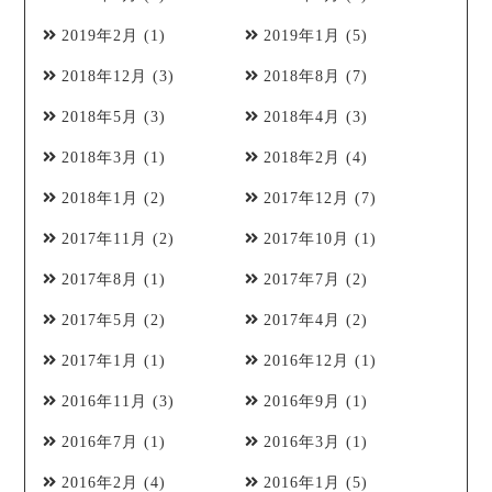
2019年2月
(1)
2019年1月
(5)
2018年12月
(3)
2018年8月
(7)
2018年5月
(3)
2018年4月
(3)
2018年3月
(1)
2018年2月
(4)
2018年1月
(2)
2017年12月
(7)
2017年11月
(2)
2017年10月
(1)
2017年8月
(1)
2017年7月
(2)
2017年5月
(2)
2017年4月
(2)
2017年1月
(1)
2016年12月
(1)
2016年11月
(3)
2016年9月
(1)
2016年7月
(1)
2016年3月
(1)
2016年2月
(4)
2016年1月
(5)