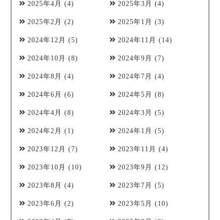
2025年4月
(4)
2025年3月
(4)
2025年2月
(2)
2025年1月
(3)
2024年12月
(5)
2024年11月
(14)
2024年10月
(8)
2024年9月
(7)
2024年8月
(4)
2024年7月
(4)
2024年6月
(6)
2024年5月
(8)
2024年4月
(8)
2024年3月
(5)
2024年2月
(1)
2024年1月
(5)
2023年12月
(7)
2023年11月
(4)
2023年10月
(10)
2023年9月
(12)
2023年8月
(4)
2023年7月
(5)
2023年6月
(2)
2023年5月
(10)