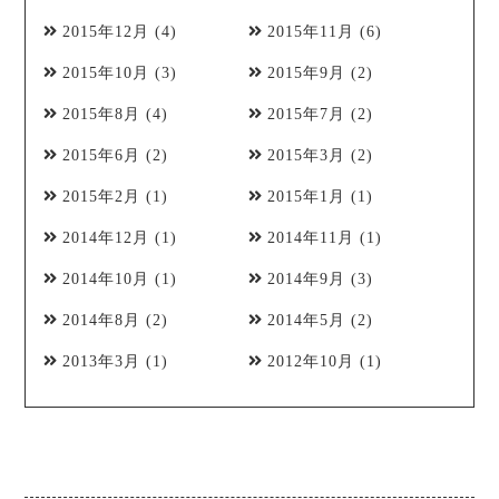
2015年12月
(4)
2015年11月
(6)
2015年10月
(3)
2015年9月
(2)
2015年8月
(4)
2015年7月
(2)
2015年6月
(2)
2015年3月
(2)
2015年2月
(1)
2015年1月
(1)
2014年12月
(1)
2014年11月
(1)
2014年10月
(1)
2014年9月
(3)
2014年8月
(2)
2014年5月
(2)
2013年3月
(1)
2012年10月
(1)