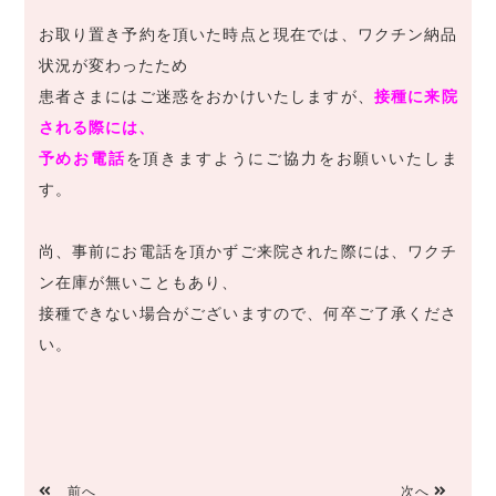
お取り置き予約を頂いた時点と現在では、ワクチン納品
状況が変わったため
患者さまにはご迷惑をおかけいたしますが、
接種に来院
される際には、
予めお電話
を頂きますようにご協力をお願いいたしま
す。
尚、事前にお電話を頂かずご来院された際には、ワクチ
ン在庫が無いこともあり、
接種できない場合がございますので、何卒ご了承くださ
い。
前へ
次へ