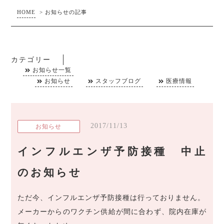
HOME
>
お知らせの記事
カテゴリー
お知らせ一覧
お知らせ
スタッフブログ
医療情報
2017/11/13
お知らせ
インフルエンザ予防接種 中止
のお知らせ
ただ今、インフルエンザ予防接種は行っておりません。
メーカーからのワクチン供給が間に合わず、院内在庫が