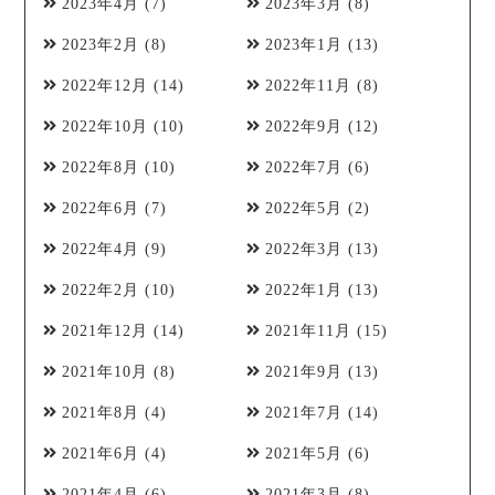
2023年4月
(7)
2023年3月
(8)
2023年2月
(8)
2023年1月
(13)
2022年12月
(14)
2022年11月
(8)
2022年10月
(10)
2022年9月
(12)
2022年8月
(10)
2022年7月
(6)
2022年6月
(7)
2022年5月
(2)
2022年4月
(9)
2022年3月
(13)
2022年2月
(10)
2022年1月
(13)
2021年12月
(14)
2021年11月
(15)
2021年10月
(8)
2021年9月
(13)
2021年8月
(4)
2021年7月
(14)
2021年6月
(4)
2021年5月
(6)
2021年4月
(6)
2021年3月
(8)