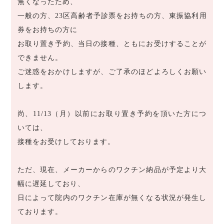
無くなったため、
一般の方、23区高齢者予診票をお持ちの方、東振協利用
券をお持ちの方に
お取り置き予約、当日の接種、ともにお受けすることが
できません。
ご迷惑をおかけしますが、ご了承のほどよろしくお願い
します。
尚、11/13（月）以前にお取り置き予約を頂いた方につ
いては、
接種をお受けしております。
ただ、現在、メーカーからのワクチン納品が予定より大
幅に遅延しており、
日によって院内のワクチン在庫が無くなる状況が発生し
ております。