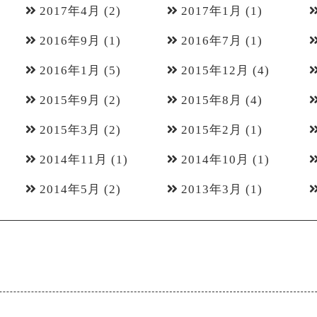
2017年4月
(2)
2017年1月
(1)
2016年9月
(1)
2016年7月
(1)
2016年1月
(5)
2015年12月
(4)
2015年9月
(2)
2015年8月
(4)
2015年3月
(2)
2015年2月
(1)
2014年11月
(1)
2014年10月
(1)
2014年5月
(2)
2013年3月
(1)