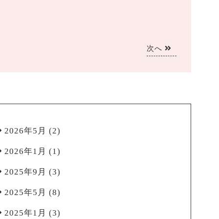
次へ
2026年5月
(2)
2026年1月
(1)
2025年9月
(3)
2025年5月
(8)
2025年1月
(3)