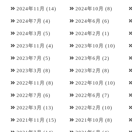
2024年11月
(14)
2024年10月
(8)
2024年7月
(4)
2024年6月
(6)
2024年3月
(5)
2024年2月
(1)
2023年11月
(4)
2023年10月
(10)
2023年7月
(5)
2023年6月
(2)
2023年3月
(8)
2023年2月
(8)
2022年11月
(8)
2022年10月
(10)
2022年7月
(6)
2022年6月
(7)
2022年3月
(13)
2022年2月
(10)
2021年11月
(15)
2021年10月
(8)