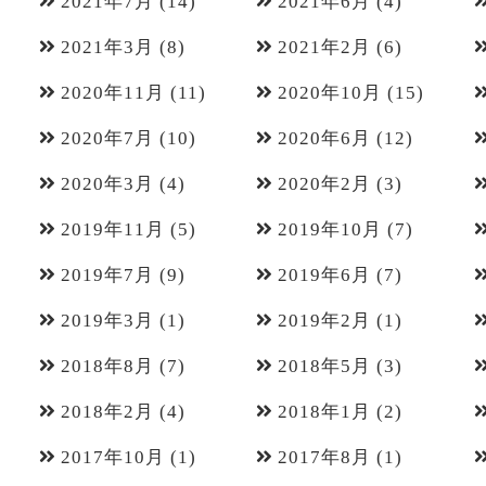
2021年7月
(14)
2021年6月
(4)
2021年3月
(8)
2021年2月
(6)
2020年11月
(11)
2020年10月
(15)
2020年7月
(10)
2020年6月
(12)
2020年3月
(4)
2020年2月
(3)
2019年11月
(5)
2019年10月
(7)
2019年7月
(9)
2019年6月
(7)
2019年3月
(1)
2019年2月
(1)
2018年8月
(7)
2018年5月
(3)
2018年2月
(4)
2018年1月
(2)
2017年10月
(1)
2017年8月
(1)