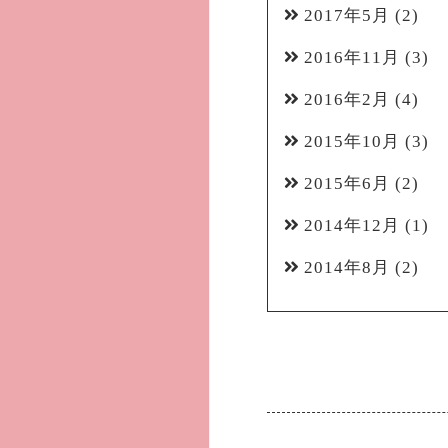
2017年5月
(2)
2016年11月
(3)
2016年2月
(4)
2015年10月
(3)
2015年6月
(2)
2014年12月
(1)
2014年8月
(2)