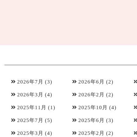
2026年7月
(3)
2026年6月
(2)
2026年3月
(4)
2026年2月
(2)
2025年11月
(1)
2025年10月
(4)
2025年7月
(5)
2025年6月
(3)
2025年3月
(4)
2025年2月
(2)