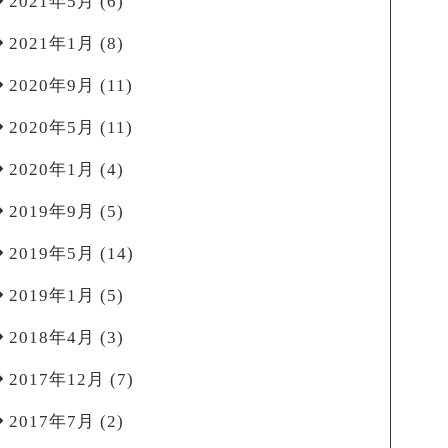
2021年5月
(6)
2021年1月
(8)
2020年9月
(11)
2020年5月
(11)
2020年1月
(4)
2019年9月
(5)
2019年5月
(14)
2019年1月
(5)
2018年4月
(3)
2017年12月
(7)
2017年7月
(2)