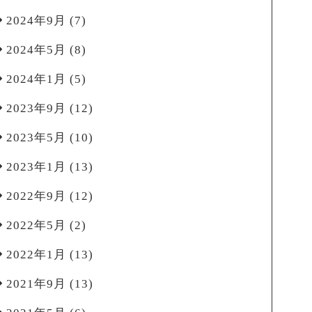
2024年9月
(7)
2024年5月
(8)
2024年1月
(5)
2023年9月
(12)
2023年5月
(10)
2023年1月
(13)
2022年9月
(12)
2022年5月
(2)
2022年1月
(13)
2021年9月
(13)