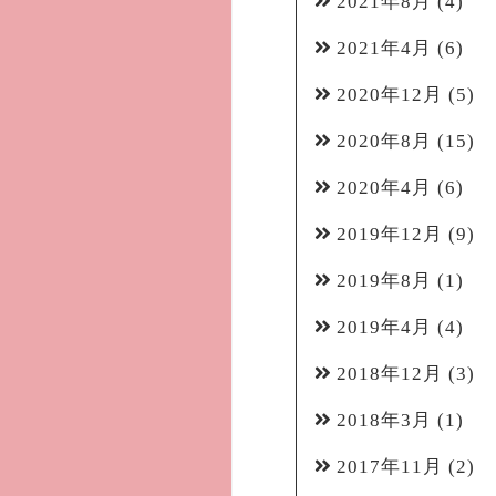
2021年8月
(4)
2021年4月
(6)
2020年12月
(5)
2020年8月
(15)
2020年4月
(6)
2019年12月
(9)
2019年8月
(1)
2019年4月
(4)
2018年12月
(3)
2018年3月
(1)
2017年11月
(2)