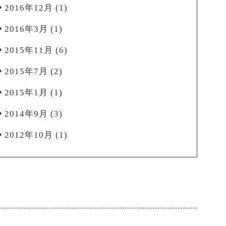
2016年12月
(1)
2016年3月
(1)
2015年11月
(6)
2015年7月
(2)
2015年1月
(1)
2014年9月
(3)
2012年10月
(1)