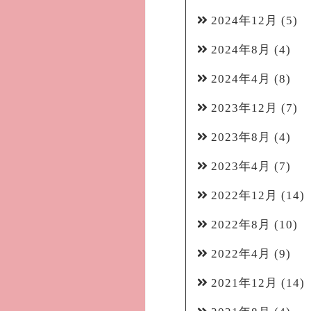
2024年12月
(5)
2024年8月
(4)
2024年4月
(8)
2023年12月
(7)
2023年8月
(4)
2023年4月
(7)
2022年12月
(14)
2022年8月
(10)
2022年4月
(9)
2021年12月
(14)