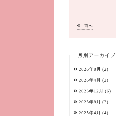
前へ
月別アーカイブ
2026年8月
(2)
2026年4月
(2)
2025年12月
(6)
2025年8月
(3)
2025年4月
(4)